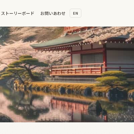
ストーリーボード
お問いあわせ
EN