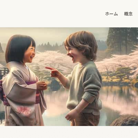
ホーム
概念