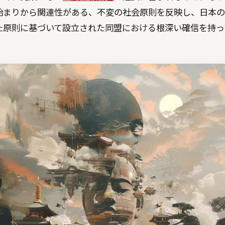
始まりから関連性がある、不変の社会原則を反映し、日本の
た原則に基づいて設立された同盟における根深い確信を持っ