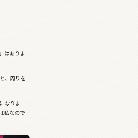
」はありま
と、周りを
になりま
は私なので