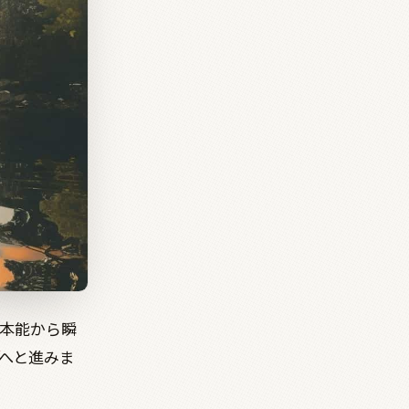
本能から瞬
へと進みま