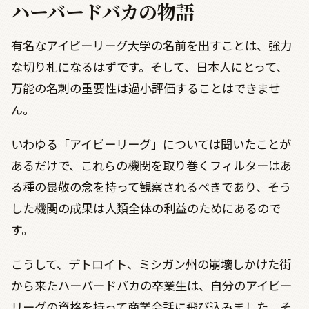
ハーバードバカの物語
有名なアイビーリーグ大学の名前を出すことは、強力
な切り札になるはずです。そして、日本人にとって、
万能の名刺の重要性は過小評価することはできませ
ん。
いわゆる「アイビーリーグ」については聞いたことが
あるだけで、これらの機関を取り巻くフィルターはあ
る種の畏敬の念を持って観察されるべきであり、そう
した機関の成果は人類全体の利益のためにあるので
す。
こうして、デトロイト、ミシガン州の崩壊しかけた街
から来たハーバードバカの卒業生は、自分のアイビー
リーグの資格を持って商業会話に飛び込みました。そ