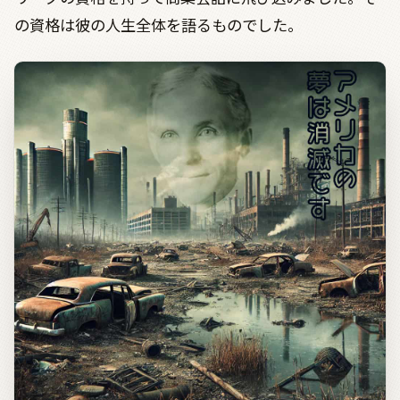
の資格は彼の人生全体を語るものでした。