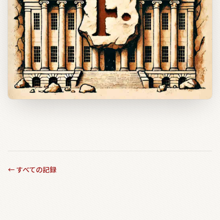
←
すべての記録