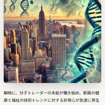
瞬時に、分子トレーダーの本能が働き始め、新興の健
康と福祉の技術トレンドに対する好奇心が急速に芽生