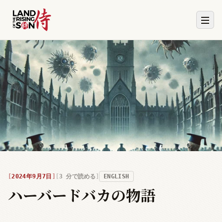
2024年9月7日
3
分で読める
ENGLISH
ハーバードバカの物語