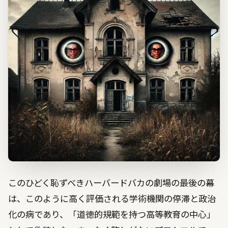
このひどく恥ずべきハーバードバカの劇場の最後の幕
は、このように高く評価される学術機関の停滞と政治
化の病であり、「道徳的規範を持つ高等教育の中心」