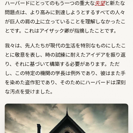
ハーバードにとってのもう一つの重大な
失望
と新たな
問題点は、より高みに到達しようとするすべての人々
が巨人の肩の上に立っていることを理解しなかったこ
とです。これはアイザック卿が指摘したことです。
我々は、先人たちが現代の生活を特別なものにしたこ
とに敬意を表し、時の試練に耐えたアイデアを振り返
り、それに基づいて構築する必要があります。ただ
し、この特定の機関の学長は例外であり、彼はまた手
を染めた盗作犯であり、そのためにハーバードは深刻
な汚点を受けました。