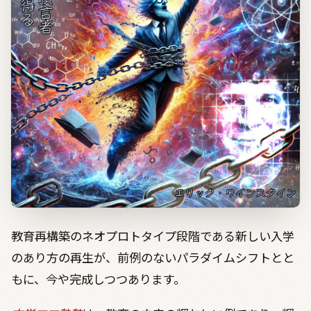
教育再構築のネオプロトタイプ段階である新しい入学
のあり方の再生が、前例のないパラダイムシフトとと
もに、今や完成しつつあります。