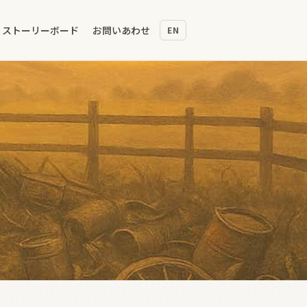
ストーリーボード
お問いあわせ
EN