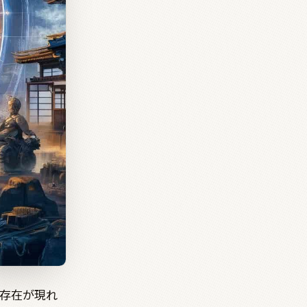
存在が現れ