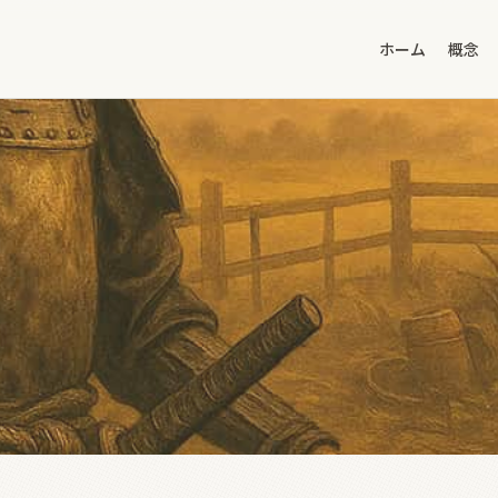
ホーム
概念