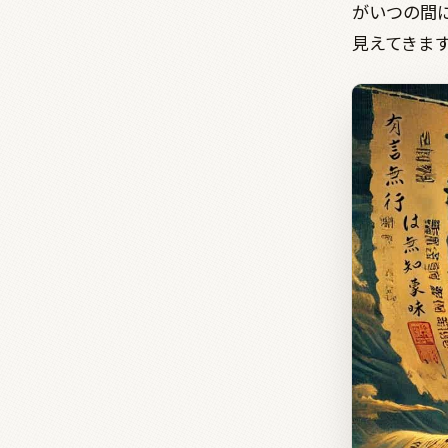
がいつの間
見えてきま