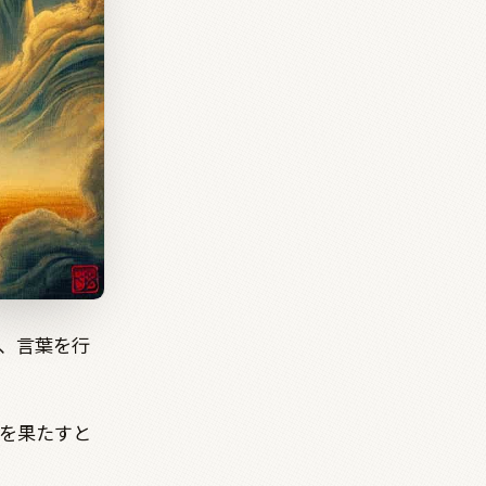
、言葉を行
を果たすと