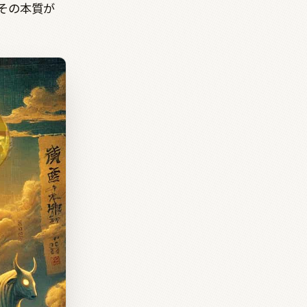
その本質が