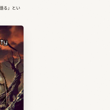
語る」とい