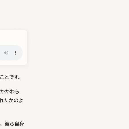
ことです。
かかわら
れたかのよ
、彼ら自身