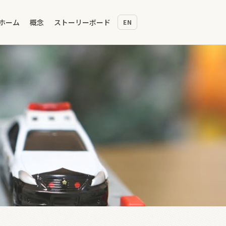
ホーム
概念
ストーリーボード
EN