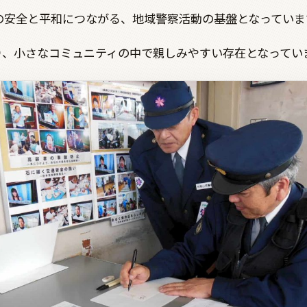
の安全と平和につながる、地域警察活動の基盤となっていま
り、小さなコミュニティの中で親しみやすい存在となってい