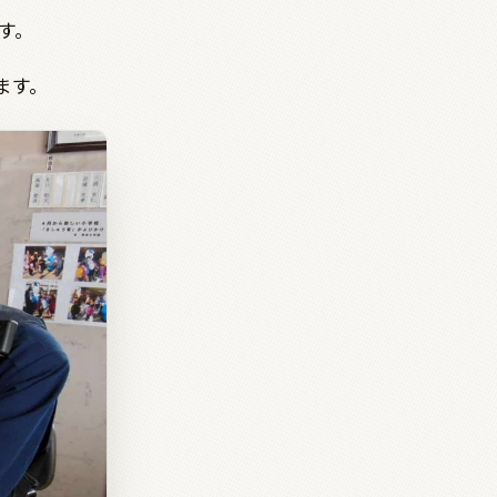
す。
ます。