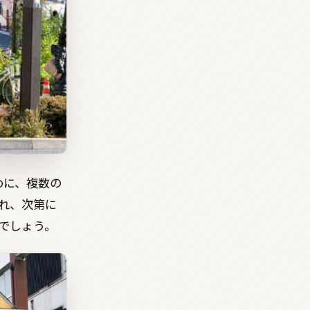
めに、複数の
れ、次第に
でしょう。