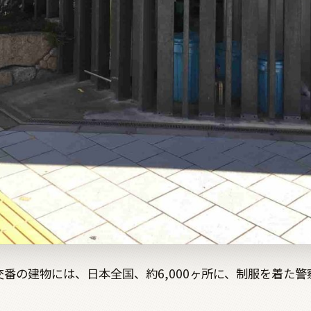
番の建物には、日本全国、約6,000ヶ所に、制服を着た警
。