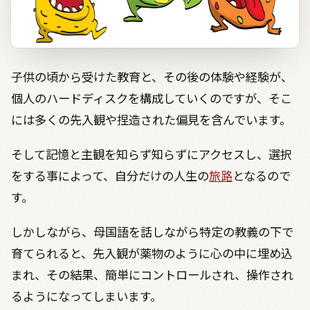
子供の頃から受けた教育と、その後の体験や経験が、
個人のハードディスクを構成していくのですが、そこ
には多くの先入観や捏造された偏見を含んでいます。
そして記憶と主観を知らず知らずにアクセスし、選択
をする事によって、自分だけの人生の
旅路
となるので
す。
しかしながら、母国語を話しながら特定の教義の下で
育てられると、先入観が薬物のように心の中に埋め込
まれ、その結果、簡単にコントロールされ、操作され
るようになってしまいます。