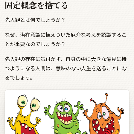
固定概念を捨てる
先入観とは何でしょうか？
なぜ、潜在意識に植えついた厄介な考えを認識するこ
とが重要なのでしょうか？
先入観の存在に気付かず、自身の中に大きな偏見に持
つようになる人間は、意味のない人生を送ることにな
るでしょう。