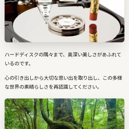
ハードディスクの隅々まで、奥深い美しさがあふれて
いるのです。
心の引き出しから大切な思い出を取り出し、この多様
な世界の素晴らしさを再認識してください。