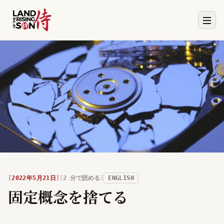
2022年5月21日
2
分で読める
ENGLISH
固定概念を捨てる