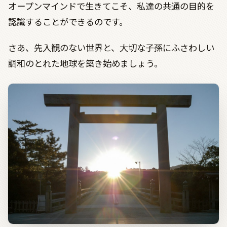
オープンマインドで生きてこそ、私達の共通の目的を
認識することができるのです。
さあ、先入観のない世界と、大切な子孫にふさわしい
調和のとれた地球を築き始めましょう。