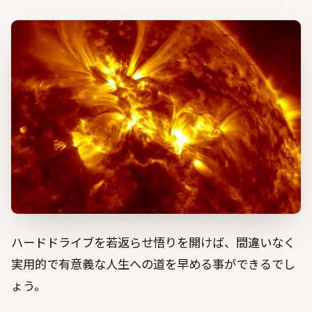
ハードドライブを若返らせ悟りを開けば、間違いなく
実用的で有意義な人生への道を早める事ができるでし
ょう。