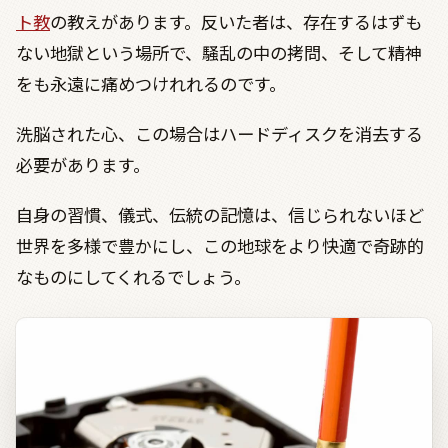
ト教
の教えがあります。反いた者は、存在するはずも
ない地獄という場所で、騒乱の中の拷問、そして精神
をも永遠に痛めつけれれるのです。
洗脳された心、この場合はハードディスクを消去する
必要があります。
自身の習慣、儀式、伝統の記憶は、信じられないほど
世界を多様で豊かにし、この地球をより快適で奇跡的
なものにしてくれるでしょう。