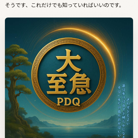
そうです、これだけでも知っていればいいのです。