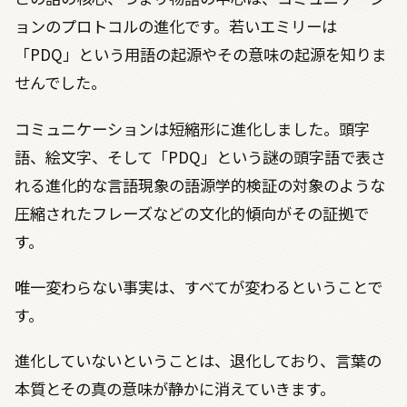
ョンのプロトコルの進化です。若いエミリーは
「
PDQ
」という用語の起源やその意味の起源を知りま
せんでした。
コミュニケーションは短縮形に進化しました。頭字
語、絵文字、そして「
PDQ
」という謎の頭字語で表さ
れる進化的な言語現象の語源学的検証の対象のような
圧縮されたフレーズなどの文化的傾向がその証拠で
す。
唯一変わらない事実は、すべてが変わるということで
す。
進化していないということは、退化しており、言葉の
本質とその真の意味が静かに消えていきます。