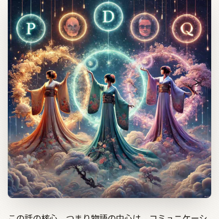
この話の核心、つまり物語の中心は、コミュニケーシ