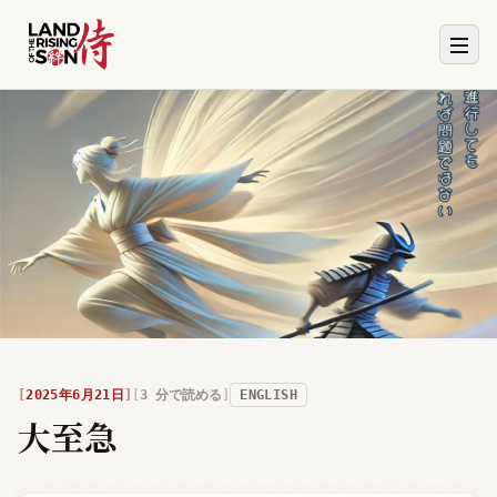
2025年6月21日
3
分で読める
ENGLISH
大至急