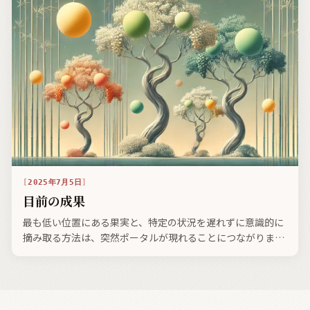
2025年7月5日
目前の成果
最も低い位置にある果実と、特定の状況を遅れずに意識的に
摘み取る方法は、突然ポータルが現れることにつながりま
す。あなたは本当の意味で進み始めています。