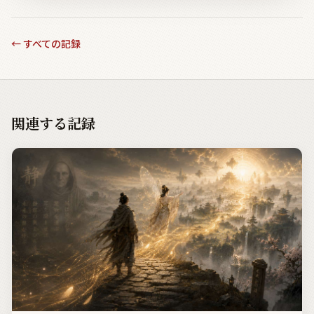
←
すべての記録
関連する記録