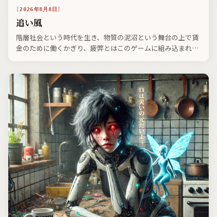
2026年8月8日
追い風
階層社会という時代を生き、物質の泥沼という舞台の上で賃
金のために働くかぎり、疲弊とはこのゲームに組み込まれた
一部なのです。