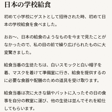
日本の学校給食
初めて小学校にゲストとして招待された時、初めて日
本の学校給食を食べました。
おお〜、日本の給食のようなものを今まで見たことが
なかったので、私の目の前で繰り広げられたものに大
変驚きました。
給食当番の生徒たちは、白いスモックと白い帽子を
着、マスクを着けて準備室に行き、給食を提供するの
に必要な食器や配膳のための道具を受け取ります。
給食当番は次に大きな鍋やバットに入ったその日の食
事を自分の教室に運び、他の生徒は並んでそれを給仕
してもらいます。