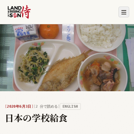
2020年6月3日
2
分で読める
ENGLISH
日本の学校給食