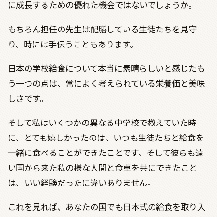
に成長するための優れた機会ではないでしょうか。
もちろん担任の先生は配膳している生徒たちを見守
り、時には手伝うこともあります。
日本の学校給食について本当に素晴らしいと感じたも
う一つの点は、常によく考えられている栄養価と美味
しさです。
そして私はいくつかの異なる中学校で教えていた時
に、とても嬉しかったのは、いつも生徒たちと給食を
一緒に食べることができたことです。そして彼らも遠
い国から来た私の様な人間と食卓を共にできたこと
は、いい経験だったに違いありません。
これを見れば、あなたの国でも日本式の給食を取り入