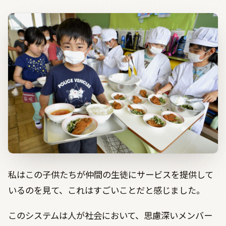
私はこの子供たちが仲間の生徒にサービスを提供して
いるのを見て、これはすごいことだと感じました。
このシステムは人が社会において、思慮深いメンバー