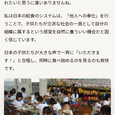
れたいと思うに違いありませんね。
私は日本の給食のシステムは、「他人への奉仕」を行
うことで、子供たちが立派な社会の一員として自分の
組織に属するという感覚を自然に養ういい機会だと固
く信じています。
日本の子供たちが大きな声で一斉に「いただきま
す！」と合唱し、同時に食べ始めるのを見るのも爽快
です。