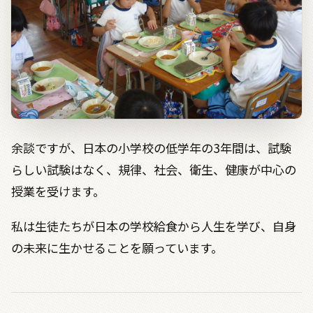
余談ですが、日本の小学校の低学年の3年間は、試験
らしい試験はなく、規律、社会、衛生、健康が中心の
授業を受けます。
私は生徒たちが日本の学校給食から人生を学び、自身
の未来に生かせることを願っています。