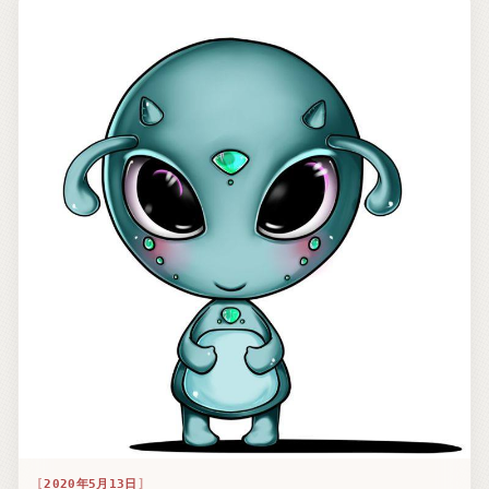
2020年5月13日