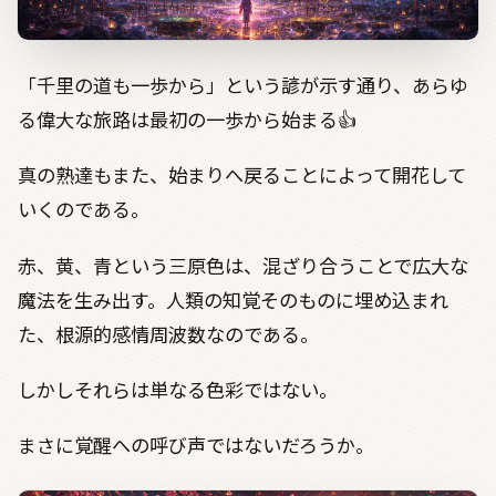
「千里の道も一歩から」という諺が示す通り、あらゆ
る偉大な旅路は最初の一歩から始まる
👍
真の熟達もまた、始まりへ戻ることによって開花して
いくのである。
赤、黄、青という三原色は、混ざり合うことで広大な
魔法を生み出す。人類の知覚そのものに埋め込まれ
た、根源的感情周波数なのである。
しかしそれらは単なる色彩ではない。
まさに覚醒への呼び声ではないだろうか。