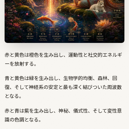
赤と黄色は橙色を生み出し、運動性と社交的エネルギ
ーを放射する。
青と黄色は緑を生み出し、生物学的均衡、森林、回
復、そして神経系の安定と最も深く結びついた周波数
となる。
赤と青は紫を生み出し、神秘、儀式性、そして変性意
識の色調となる。