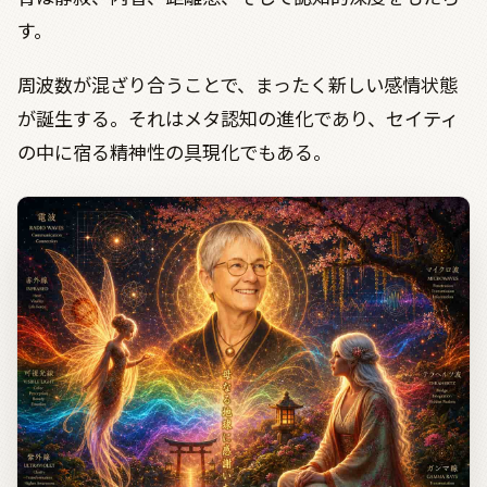
す。
周波数が混ざり合うことで、まったく新しい感情状態
が誕生する。それはメタ認知の進化であり、セイティ
の中に宿る精神性の具現化でもある。