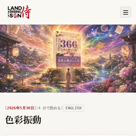
2026年5月30日
4
分で読める
ENGLISH
色彩振動