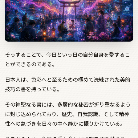
そうすることで、今日という日の自分自身を愛するこ
とができるのである。
日本人は、色彩へと至るための極めて洗練された美的
技巧の書を持っている。
その神聖なる書には、多層的な秘密が折り重なるよう
に封じ込められており、歴史、自我認識、そして精神
性への氣づきを日々の中へ静かに振りかけている。