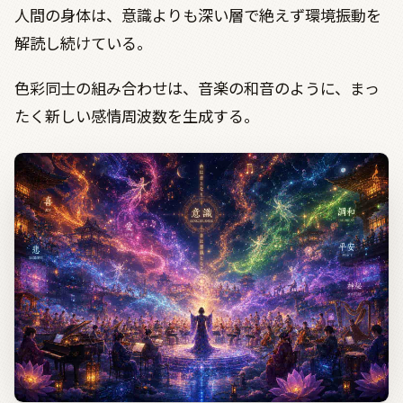
人間の身体は、意識よりも深い層で絶えず環境振動を
解読し続けている。
色彩同士の組み合わせは、音楽の和音のように、まっ
たく新しい感情周波数を生成する。