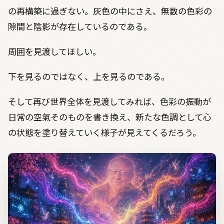
の再構築に過ぎない。灰色の中にさえ、無数の色彩の
隙間と陰影が存在しているのである。
周囲を見渡してほしい。
下を見るのではなく、上を見るのである。
そして再び世界全体を見渡してみれば、色彩の振動が
日常の空氣そのものを書き換え、新たな色調として心
の状態を塗り替えていく様子が見えてくるだろう。