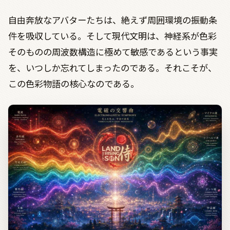
自由奔放なアバターたちは、絶えず周囲環境の振動条
件を吸収している。そして現代文明は、神経系が色彩
そのものの周波数構造に極めて敏感であるという事実
を、いつしか忘れてしまったのである。それこそが、
この色彩物語の核心なのである。