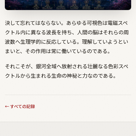
決して忘れてはならない。あらゆる可視色は電磁スペ
クトル内に異なる波長を持ち、人間の脳はそれらの周
波数へ生理学的に反応している。理解していようとい
まいと、その作用は常に働いているのである。
それこそが、銀河全域へ放射される壮麗なる色彩スペ
クトルから生まれる生命の神秘と力なのである。
←
すべての記録