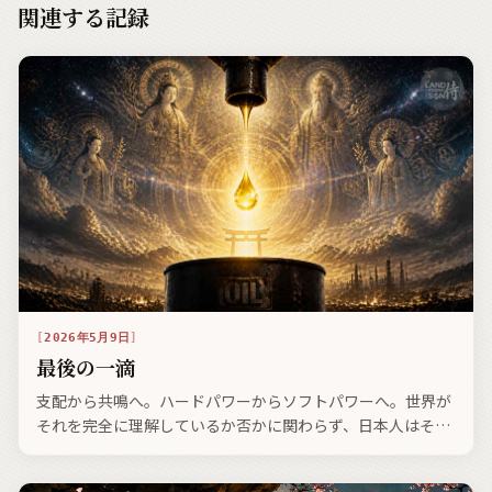
関連する記録
2026年5月9日
最後の一滴
支配から共鳴へ。ハードパワーからソフトパワーへ。世界が
それを完全に理解しているか否かに関わらず、日本人はその
本質に深く刻まれた文化的エネルギーの段階へと進んでい
る。