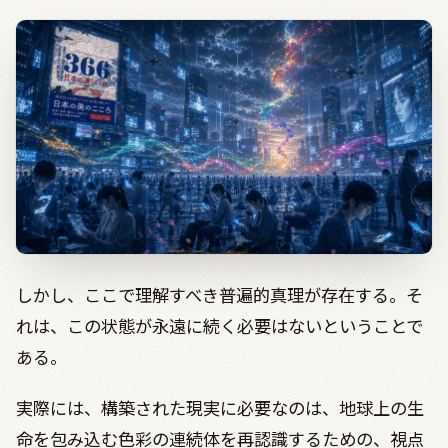
しかし、ここで理解すべき普遍的真理が存在する。そ
れは、この状態が永遠に続く必要はないということで
ある。
実際には、構築された現実に必要なのは、地球上の生
命を包み込む色彩の連続体を再認識するための、視点