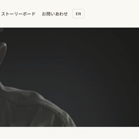
ストーリーボード
お問いあわせ
EN