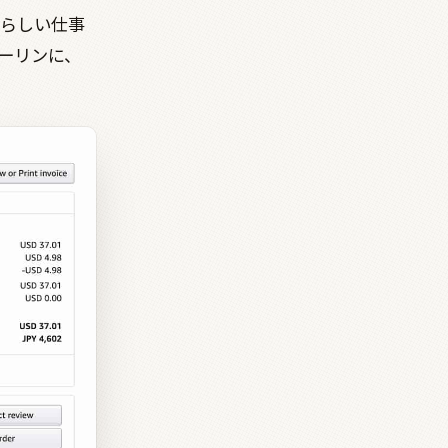
らしい仕事
ーリンに、