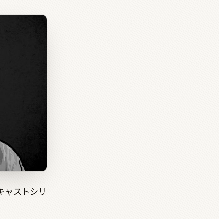
キャストシリ