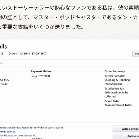
しいストーリーテラーの熱心なファンである私は、彼の素晴
謝の証として、マスター・ポッドキャスターであるダン・カ
る重要な書籍をいくつか送りました。