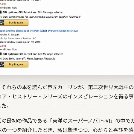
、それらの本を読んだ巨匠カーリンが、第二次世界大戦中の
コア・ヒストリー・シリーズのインスピレーションを得る事
した。
の最初の作品である「東洋のスーパーノバ I〜VI」の中で
本の一つを紹介したとき、私は驚きつつ、心からと喜びを感