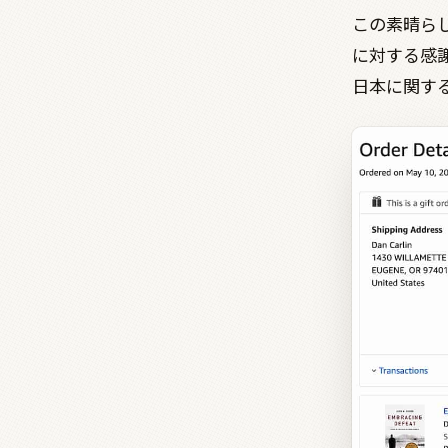
この素晴ら
に対する感
日本に関す