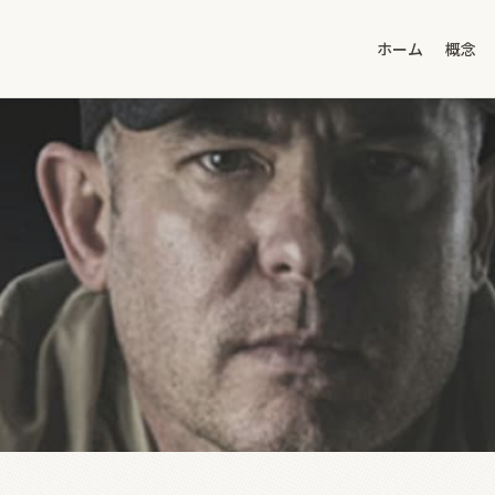
ホーム
概念