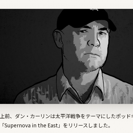
以上前、ダン・カーリンは太平洋戦争をテーマにしたポッド
Supernova in the East」をリリースしました。