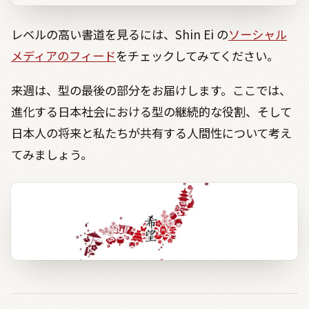
レベルの高い書道を見るには、Shin Ei の
ソーシャル
メディアのフィード
をチェックしてみてください。
来週は、型の最後の部分をお届けします。ここでは、
進化する日本社会における型の継続的な役割、そして
日本人の将来と私たちが共有する人間性について考え
てみましょう。