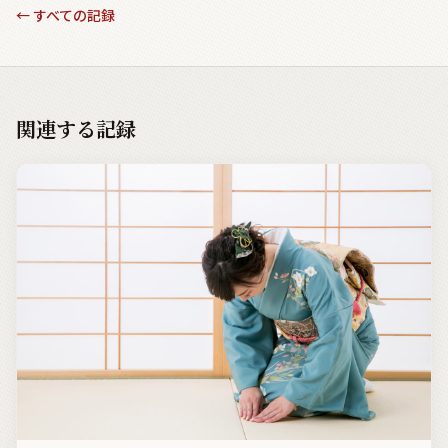
←
すべての記録
関連する記録