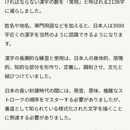
ければならない漢字の数を「常用」と呼ばれる2136字
に減らしました。
姓名や地名、専門用語などを加えると、日本人は3000
字近くの漢字を当然のように認識できるようになりま
す。
漢字の長期的な練習と使用は、日本人の身体的、感情
的、知的な部分を形作り、定義し、調和させ、文化と
結びつけていました。
日本の長い封建時代の間には、発音、意味、複雑なス
トロークの順序をマスターする必要がありましたが、
書道として知られている様式化された文字を描くこと
に熟達する必要がありました。