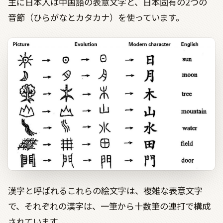
主に日本人は中国語の表意文字と、日本固有の2つの
音節（ひらがなとカタカナ）を使っています。
漢字と呼ばれるこれらの絵文字は、複雑な表意文字
で、それぞれの漢字は、一筆から十数筆の連打で構成
されています。