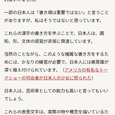
一部の日本人は「書き順は重要ではない」と言うこと
がありますが、私はそうではないと思っています。
これらの漢字の書き方を学ぶことで、日本人は、調
和、形、文体の感覚が非常に発達しています。
当然のことながら、このような複雑な書き方をするた
めには、かなりの練習が必要で、日本人には美意識が
深く植え付けられています。（
アメリカの有名なトー
クショーの司会者が日本人の少女に怒られた
）
日本人は、芸術家としての能力も高いと言ってもいい
でしょう。
これらの表意文字は、実際の物や概念を描いているた