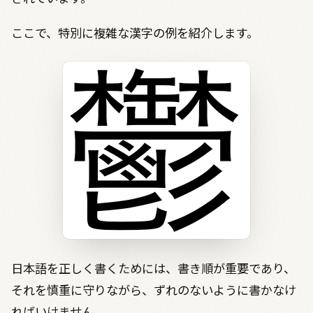
ここで、特別に複雑な漢字の例を紹介します。
日本語を正しく書くためには、書き順が重要であり、
それを慎重に守りながら、ずれのないように書かなけ
ればいけません。