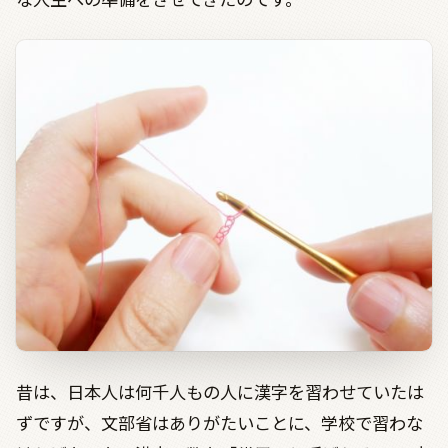
昔は、日本人は何千人もの人に漢字を習わせていたは
ずですが、文部省はありがたいことに、学校で習わな