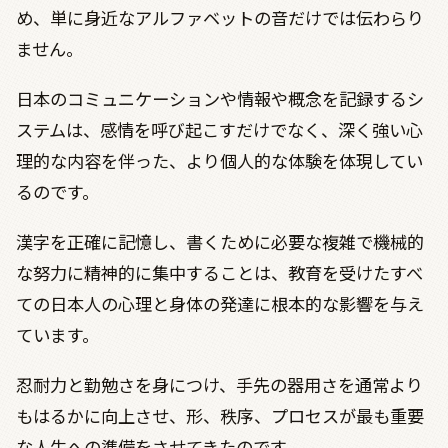
め、単に身近なアルファベットの音だけでは伝わらり
ません。
日本のコミュニケーションや情報や概念を記録するシ
ステムは、感情を呼び起こすだけでなく、深く強い心
理的な内容を伴った、より個人的な体験を体現してい
るのです。
漢字を正確に記憶し、書くために必要な複雑で機械的
な努力に精神的に集中することは、教育を受けたすべ
ての日本人の心理と身体の発達に根本的な影響を与え
ています。
忍耐力と勤勉さを身につけ、手先の器用さを通常より
もはるかに向上させ、形、秩序、プロセスが最も重要
な人生への準備をさせてきたのです。