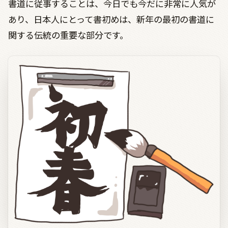
書道に従事することは、今日でも今だに非常に人気が
あり、日本人にとって書初めは、新年の最初の書道に
関する伝統の重要な部分です。