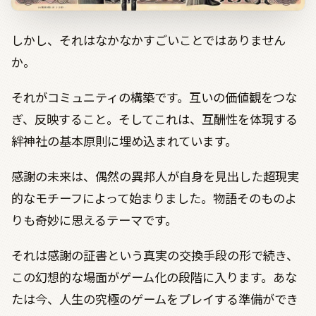
しかし、それはなかなかすごいことではありません
か。
それがコミュニティの構築です。互いの価値観をつな
ぎ、反映すること。そしてこれは、互酬性を体現する
絆神社の基本原則に埋め込まれています。
感謝の未来は、偶然の異邦人が自身を見出した超現実
的なモチーフによって始まりました。物語そのものよ
りも奇妙に思えるテーマです。
それは感謝の証書という真実の交換手段の形で続き、
この幻想的な場面がゲーム化の段階に入ります。あな
たは今、人生の究極のゲームをプレイする準備ができ