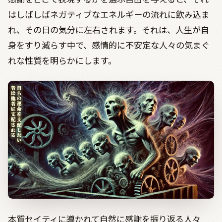
はしばしばネガティブなエネルギーの流れに飲み込ま
れ、その日の気分に左右されます。それは、人生が自
身をすり減らす中で、感情的に不安定な人々の気まぐ
れな性質を明らかにします。
本質セイティに導かれて自然に感謝を振り返る人々