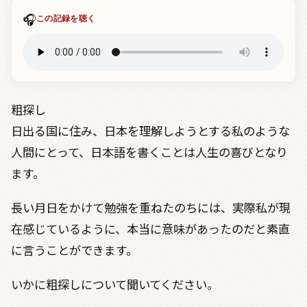
🎧
この記録を聴く
粗探し
日出る国に住み、日本を理解しようとする私のような
人間にとって、日本語を書くことは人生の喜びとなり
ます。
長い月日をかけて勉強を重ねたのちには、実際私が現
在感じているように、本当に意味があったのだと素直
に言うことができます。
いかに粗探しについて聞いてください。