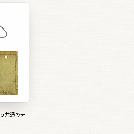
う共通のテ