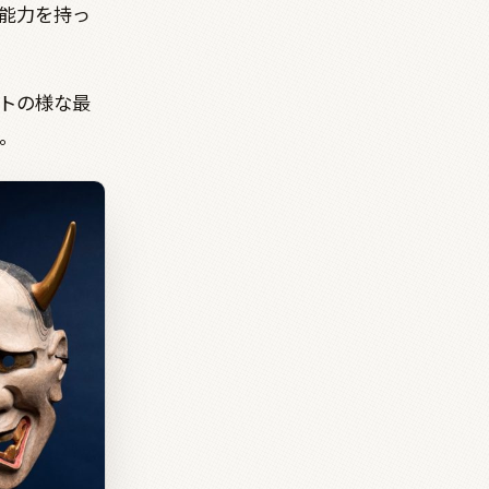
能力を持っ
トの様な最
。