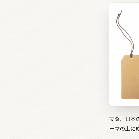
実際、日本
ーマの上に