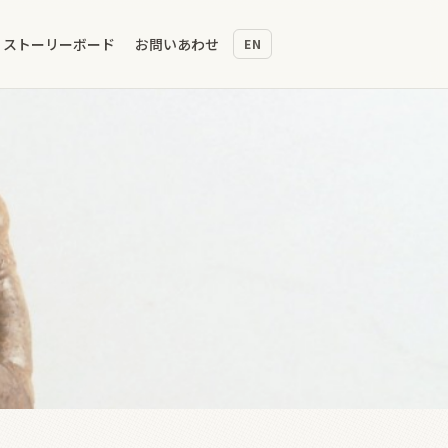
ストーリーボード
お問いあわせ
EN