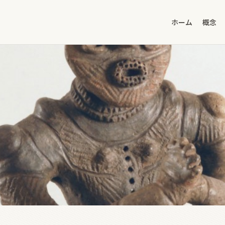
ホーム
概念