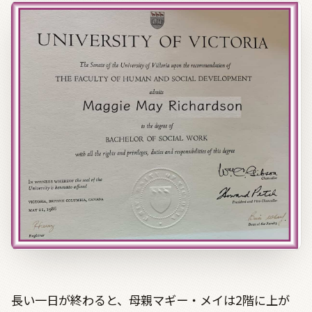
長い一日が終わると、母親マギー・メイは2階に上が