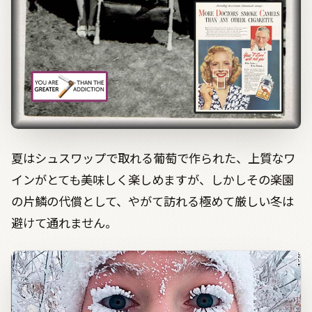
夏はシュスワップで取れる葡萄で作られた、上質なワ
インがとても美味しく楽しめますが、しかしその楽園
の片鱗の代償として、やがて訪れる極めて厳しい冬は
避けて通れません。