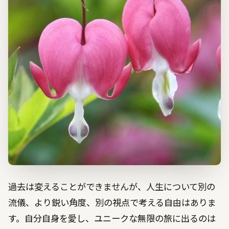
過去は変えることができませんが、人生について別の
流儀、より鋭い角度、別の視点で考える自由はありま
す。自分自身を愛し、ユニークな無限の旅に出るのは