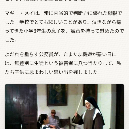
マギー・メイは、常に内省的で判断力に優れた母親で
した。学校でとても悲しいことがあり、泣きながら帰
ってきた小学3年生の息子を、誠意を持って慰めたので
した。
よだれを垂らす公務員が、たまたま機嫌が悪い日に
は、無差別に生徒という被害者に八つ当たりして、私
たち子供に忌まわしい思い出を残しました。