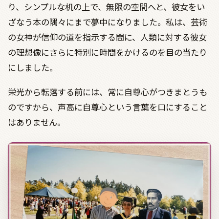
り、シンプルな机の上で、無限の空間へと、彼女をい
ざなう本の隅々にまで夢中になりました。私は、芸術
の女神が信仰の道を指示する間に、人類に対する彼女
の理想像にさらに特別に時間をかけるのを目の当たり
にしました。
栄光から転落する前には、常に自尊心がつきまとうも
のですから、声高に自尊心という言葉を口にすること
はありません。