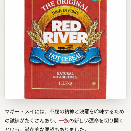
マギー・メイには、不屈の精神と決意を吟味するため
の試練がたくさんあり、
一族
の新しい運命を切り開く
という、潜在的な願望もありました。