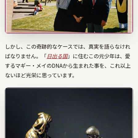
しかし、この奇跡的なケースでは、真実を語らなけれ
ばなりません。「
日出る国
」に住むこの元少年は、愛
するマギー・メイのDNAから生まれた事を、これ以上
ないほど光栄に思っています。