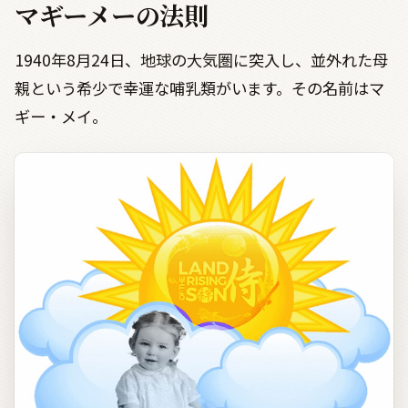
マギーメーの法則
1940年8月24日、地球の大気圏に突入し、並外れた母
親という希少で幸運な哺乳類がいます。その名前はマ
ギー・メイ。