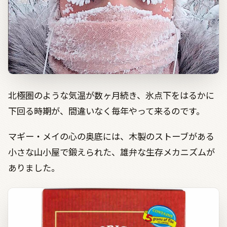
北極圏のような気温が数ヶ月続き、氷点下をはるかに
下回る時期が、間違いなく毎年やって来るのです。
マギー・メイの心の奥底には、木製のストーブがある
小さな山小屋で鍛えられた、雄弁な生存メカニズムが
ありました。