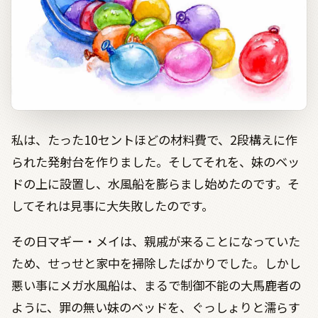
私は、たった10セントほどの材料費で、2段構えに作
られた発射台を作りました。そしてそれを、妹のベッ
ドの上に設置し、水風船を膨らまし始めたのです。そ
してそれは見事に大失敗したのです。
その日マギー・メイは、親戚が来ることになっていた
ため、せっせと家中を掃除したばかりでした。しかし
悪い事にメガ水風船は、まるで制御不能の大馬鹿者の
ように、罪の無い妹のベッドを、ぐっしょりと濡らす